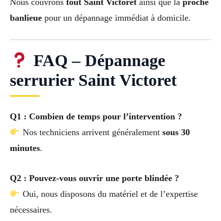
Nous couvrons
tout Saint Victoret
ainsi que la
proche
banlieue
pour un dépannage immédiat à domicile.
FAQ – Dépannage
serrurier Saint Victoret
Q1 : Combien de temps pour l’intervention ?
Nos techniciens arrivent généralement
sous 30
minutes
.
Q2 : Pouvez-vous ouvrir une porte blindée ?
Oui, nous disposons du matériel et de l’expertise
nécessaires.