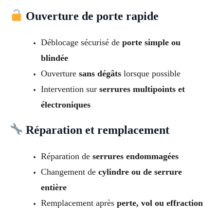
Ouverture de porte rapide
Déblocage sécurisé de
porte simple ou
blindée
Ouverture
sans dégâts
lorsque possible
Intervention sur
serrures multipoints et
électroniques
Réparation et remplacement
Réparation de
serrures endommagées
Changement de
cylindre ou de serrure
entière
Remplacement après
perte, vol ou effraction