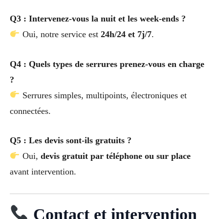
Q3 : Intervenez-vous la nuit et les week-ends ?
Oui, notre service est
24h/24 et 7j/7
.
Q4 : Quels types de serrures prenez-vous en charge
?
Serrures simples, multipoints, électroniques et
connectées.
Q5 : Les devis sont-ils gratuits ?
Oui,
devis gratuit par téléphone ou sur place
avant intervention.
Contact et intervention