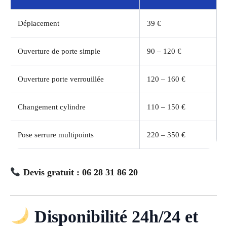
Déplacement
39 €
Ouverture de porte simple
90 – 120 €
Ouverture porte verrouillée
120 – 160 €
Changement cylindre
110 – 150 €
Pose serrure multipoints
220 – 350 €
Devis gratuit : 06 28 31 86 20
Disponibilité 24h/24 et