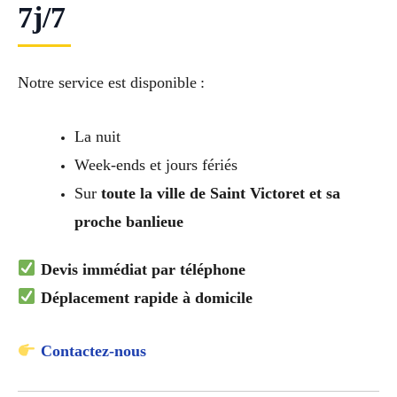
7j/7
Notre service est disponible :
La nuit
Week-ends et jours fériés
Sur
toute la ville de Saint Victoret et sa
proche banlieue
Devis immédiat par téléphone
Déplacement rapide à domicile
Contactez-nous