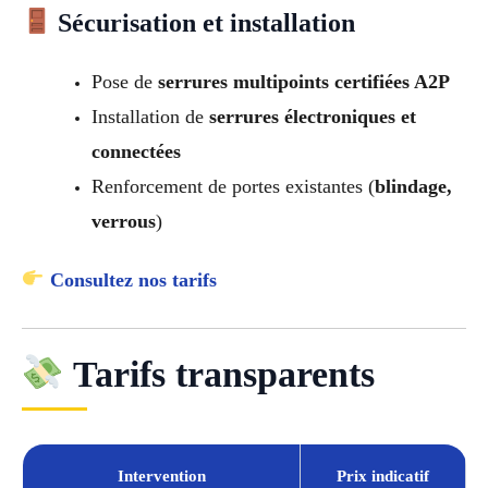
Sécurisation et installation
Pose de
serrures multipoints certifiées A2P
Installation de
serrures électroniques et
connectées
Renforcement de portes existantes (
blindage,
verrous
)
Consultez nos tarifs
Tarifs transparents
Intervention
Prix indicatif