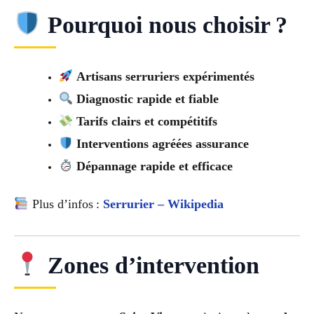
Pourquoi nous choisir ?
Artisans serruriers expérimentés
Diagnostic rapide et fiable
Tarifs clairs et compétitifs
Interventions agréées assurance
Dépannage rapide et efficace
Plus d’infos :
Serrurier – Wikipedia
Zones d’intervention