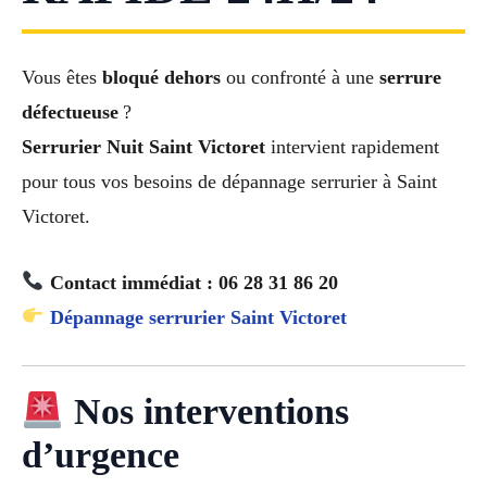
Vous êtes
bloqué dehors
ou confronté à une
serrure
défectueuse
?
Serrurier Nuit Saint Victoret
intervient rapidement
pour tous vos besoins de dépannage serrurier à Saint
Victoret.
Contact immédiat : 06 28 31 86 20
Dépannage serrurier Saint Victoret
Nos interventions
d’urgence