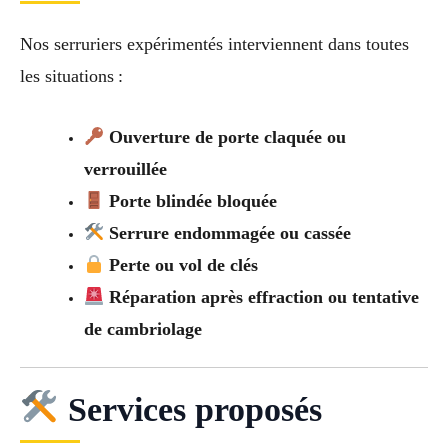
Nos serruriers expérimentés interviennent dans toutes
les situations :
Ouverture de porte claquée ou
verrouillée
Porte blindée bloquée
Serrure endommagée ou cassée
Perte ou vol de clés
Réparation après effraction ou tentative
de cambriolage
Services proposés