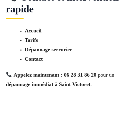
rapide
Accueil
Tarifs
Dépannage serrurier
Contact
Appelez maintenant : 06 28 31 86 20
pour un
dépannage immédiat à Saint Victoret
.