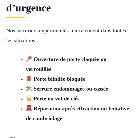
d’urgence
Nos serruriers expérimentés interviennent dans toutes
les situations :
Ouverture de porte claquée ou
verrouillée
Porte blindée bloquée
Serrure endommagée ou cassée
Perte ou vol de clés
Réparation après effraction ou tentative
de cambriolage