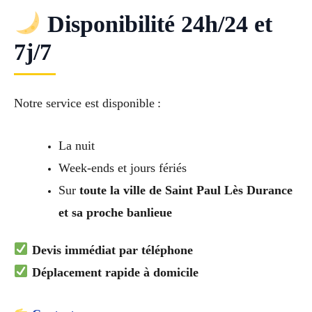
Disponibilité 24h/24 et
7j/7
Notre service est disponible :
La nuit
Week-ends et jours fériés
Sur
toute la ville de Saint Paul Lès Durance
et sa proche banlieue
Devis immédiat par téléphone
Déplacement rapide à domicile