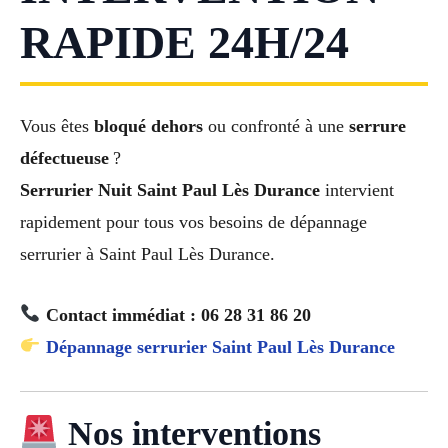
RAPIDE 24H/24
Vous êtes
bloqué dehors
ou confronté à une
serrure
défectueuse
?
Serrurier Nuit Saint Paul Lès Durance
intervient
rapidement pour tous vos besoins de dépannage
serrurier à Saint Paul Lès Durance.
Contact immédiat : 06 28 31 86 20
Dépannage serrurier Saint Paul Lès Durance
Nos interventions