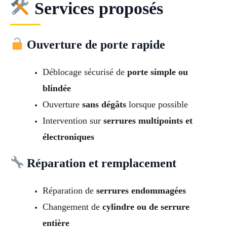
Services proposés
Ouverture de porte rapide
Déblocage sécurisé de
porte simple ou
blindée
Ouverture
sans dégâts
lorsque possible
Intervention sur
serrures multipoints et
électroniques
Réparation et remplacement
Réparation de
serrures endommagées
Changement de
cylindre ou de serrure
entière