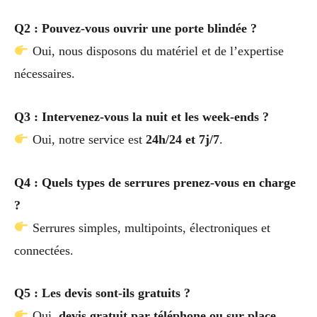
Q2 : Pouvez-vous ouvrir une porte blindée ?
Oui, nous disposons du matériel et de l’expertise
nécessaires.
Q3 : Intervenez-vous la nuit et les week-ends ?
Oui, notre service est
24h/24 et 7j/7
.
Q4 : Quels types de serrures prenez-vous en charge
?
Serrures simples, multipoints, électroniques et
connectées.
Q5 : Les devis sont-ils gratuits ?
Oui,
devis gratuit par téléphone ou sur place