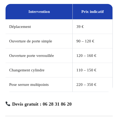
Intervention
Prix indicatif
Déplacement
39 €
Ouverture de porte simple
90 – 120 €
Ouverture porte verrouillée
120 – 160 €
Changement cylindre
110 – 150 €
Pose serrure multipoints
220 – 350 €
Devis gratuit : 06 28 31 86 20