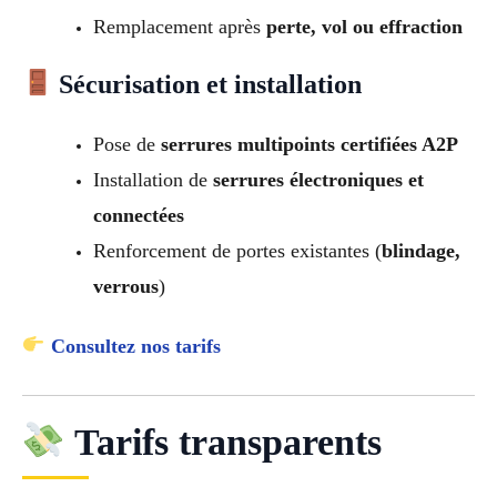
Remplacement après
perte, vol ou effraction
Sécurisation et installation
Pose de
serrures multipoints certifiées A2P
Installation de
serrures électroniques et
connectées
Renforcement de portes existantes (
blindage,
verrous
)
Consultez nos tarifs
Tarifs transparents