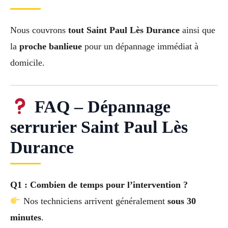
Nous couvrons
tout Saint Paul Lès Durance
ainsi que
la
proche banlieue
pour un dépannage immédiat à
domicile.
FAQ – Dépannage
serrurier Saint Paul Lès
Durance
Q1 : Combien de temps pour l’intervention ?
Nos techniciens arrivent généralement
sous 30
minutes
.