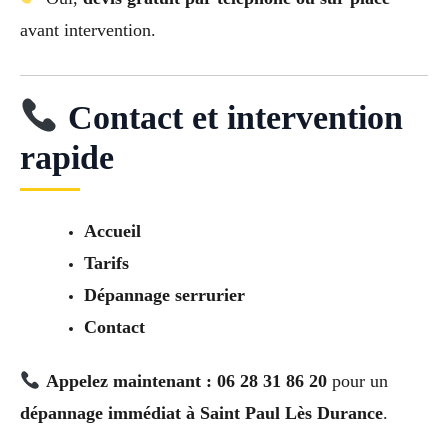
avant intervention.
Contact et intervention
rapide
Accueil
Tarifs
Dépannage serrurier
Contact
Appelez maintenant : 06 28 31 86 20
pour un
dépannage immédiat à Saint Paul Lès Durance
.