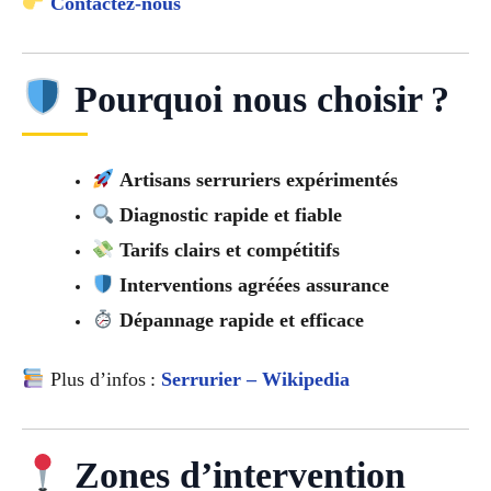
Contactez-nous
Pourquoi nous choisir ?
Artisans serruriers expérimentés
Diagnostic rapide et fiable
Tarifs clairs et compétitifs
Interventions agréées assurance
Dépannage rapide et efficace
Plus d’infos :
Serrurier – Wikipedia
Zones d’intervention