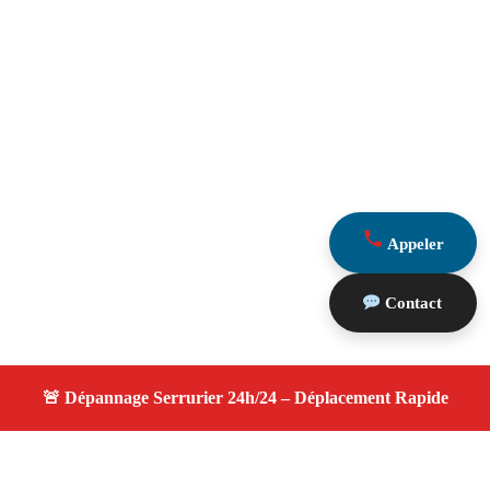
Appeler
Contact