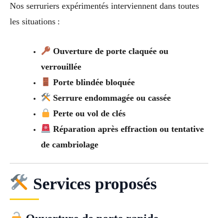
Nos serruriers expérimentés interviennent dans toutes
les situations :
Ouverture de porte claquée ou
verrouillée
Porte blindée bloquée
Serrure endommagée ou cassée
Perte ou vol de clés
Réparation après effraction ou tentative
de cambriolage
Services proposés