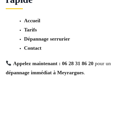
Accueil
Tarifs
Dépannage serrurier
Contact
Appelez maintenant : 06 28 31 86 20
pour un
dépannage immédiat à Meyrargues
.