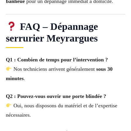
banlieue
pour un dépannage immédiat à domicile.
FAQ – Dépannage
serrurier Meyrargues
Q1 : Combien de temps pour l’intervention ?
Nos techniciens arrivent généralement
sous 30
minutes
.
Q2 : Pouvez-vous ouvrir une porte blindée ?
Oui, nous disposons du matériel et de l’expertise
nécessaires.