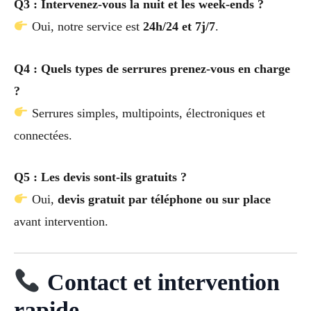
Q3 : Intervenez-vous la nuit et les week-ends ?
Oui, notre service est
24h/24 et 7j/7
.
Q4 : Quels types de serrures prenez-vous en charge
?
Serrures simples, multipoints, électroniques et
connectées.
Q5 : Les devis sont-ils gratuits ?
Oui,
devis gratuit par téléphone ou sur place
avant intervention.
Contact et intervention
rapide