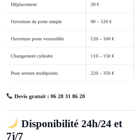
Déplacement
39 €
Ouverture de porte simple
90 – 120 €
Ouverture porte verrouillée
120 – 160 €
Changement cylindre
110 – 150 €
Pose serrure multipoints
220 – 350 €
Devis gratuit : 06 28 31 86 20
Disponibilité 24h/24 et
7j/7