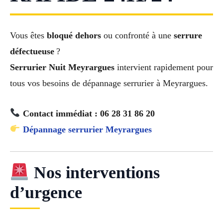
Vous êtes
bloqué dehors
ou confronté à une
serrure
défectueuse
?
Serrurier Nuit Meyrargues
intervient rapidement pour
tous vos besoins de dépannage serrurier à Meyrargues.
Contact immédiat : 06 28 31 86 20
Dépannage serrurier Meyrargues
Nos interventions
d’urgence