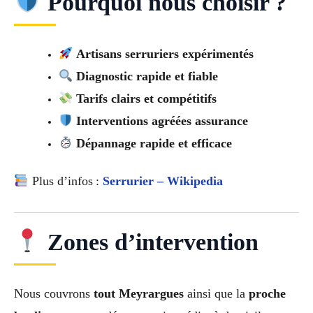
Pourquoi nous choisir ?
Artisans serruriers expérimentés
Diagnostic rapide et fiable
Tarifs clairs et compétitifs
Interventions agréées assurance
Dépannage rapide et efficace
Plus d’infos :
Serrurier – Wikipedia
Zones d’intervention
Nous couvrons
tout Meyrargues
ainsi que la
proche