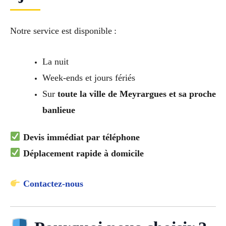
Notre service est disponible :
La nuit
Week-ends et jours fériés
Sur
toute la ville de Meyrargues et sa proche
banlieue
Devis immédiat par téléphone
Déplacement rapide à domicile
Contactez-nous