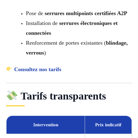
Pose de
serrures multipoints certifiées A2P
Installation de
serrures électroniques et
connectées
Renforcement de portes existantes (
blindage,
verrous
)
Consultez nos tarifs
Tarifs transparents
Intervention
Prix indicatif