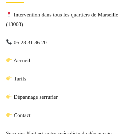
Intervention dans tous les quartiers de Marseille
(13003)
06 28 31 86 20
Accueil
Tarifs
Dépannage serrurier
Contact
Serrurier Nuit est votre spécialiste du dépannage