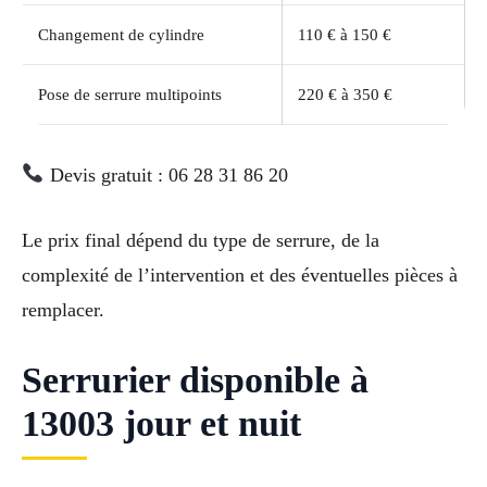
Changement de cylindre
110 € à 150 €
Pose de serrure multipoints
220 € à 350 €
Devis gratuit : 06 28 31 86 20
Le prix final dépend du type de serrure, de la
complexité de l’intervention et des éventuelles pièces à
remplacer.
Serrurier disponible à
13003 jour et nuit