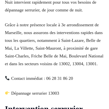
Nuit intervient rapidement pour tous vos besoins de
dépannage serrurier, de jour comme de nuit.
Grâce à notre présence locale à 3e arrondissement de
Marseille, nous assurons des interventions rapides dans
tous les quartiers, notamment à Saint-Lazare, Belle de
Mai, La Villette, Saint-Mauront, à proximité de gare
Saint-Charles, Friche Belle de Mai, Boulevard National
et dans les secteurs voisins de 13002, 13004, 13001.
Contact immédiat : 06 28 31 86 20
Dépannage serrurier 13003
Intervention serrurier