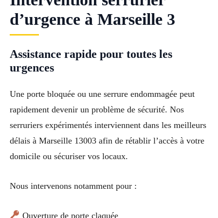
d’urgence à Marseille 3
Assistance rapide pour toutes les
urgences
Une porte bloquée ou une serrure endommagée peut
rapidement devenir un problème de sécurité. Nos
serruriers expérimentés interviennent dans les meilleurs
délais à Marseille 13003 afin de rétablir l’accès à votre
domicile ou sécuriser vos locaux.
Nous intervenons notamment pour :
Ouverture de porte claquée