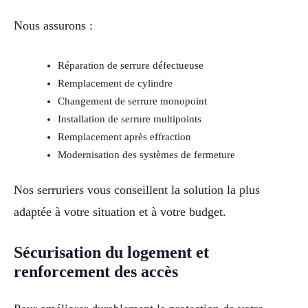
Nous assurons :
Réparation de serrure défectueuse
Remplacement de cylindre
Changement de serrure monopoint
Installation de serrure multipoints
Remplacement après effraction
Modernisation des systèmes de fermeture
Nos serruriers vous conseillent la solution la plus
adaptée à votre situation et à votre budget.
Sécurisation du logement et
renforcement des accès