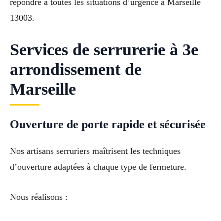
répondre à toutes les situations d’urgence à Marseille
13003.
Services de serrurerie à 3e
arrondissement de
Marseille
Ouverture de porte rapide et sécurisée
Nos artisans serruriers maîtrisent les techniques
d’ouverture adaptées à chaque type de fermeture.
Nous réalisons :