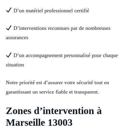
D’un matériel professionnel certifié
D’interventions reconnues par de nombreuses
assurances
D’un accompagnement personnalisé pour chaque
situation
Notre priorité est d’assurer votre sécurité tout en
garantissant un service fiable et transparent.
Zones d’intervention à
Marseille 13003