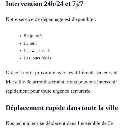
Intervention 24h/24 et 7j/7
Notre service de dépannage est disponible :
En journée
La nuit
Les week-ends
Les jours fériés
Grâce à notre proximité avec les différents secteurs de
Marseille 3e arrondissement, nous pouvons intervenir
rapidement pour toute urgence serrurerie.
Déplacement rapide dans toute la ville
Nos techniciens se déplacent dans l’ensemble de 3e