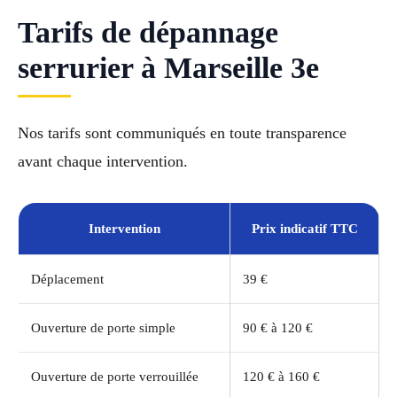
Tarifs de dépannage
serrurier à Marseille 3e
Nos tarifs sont communiqués en toute transparence
avant chaque intervention.
Intervention
Prix indicatif TTC
Déplacement
39 €
Ouverture de porte simple
90 € à 120 €
Ouverture de porte verrouillée
120 € à 160 €