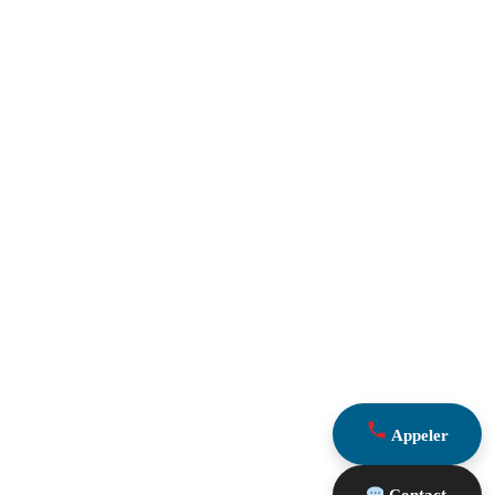
Appeler