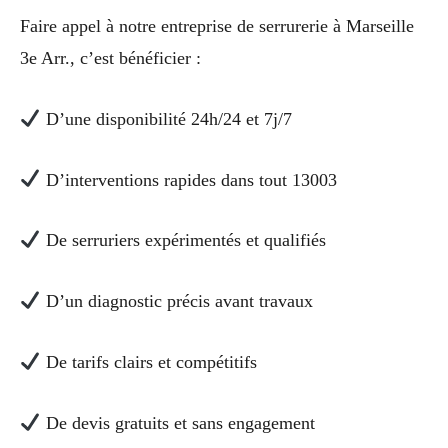
Faire appel à notre entreprise de serrurerie à Marseille
3e Arr., c’est bénéficier :
D’une disponibilité 24h/24 et 7j/7
D’interventions rapides dans tout 13003
De serruriers expérimentés et qualifiés
D’un diagnostic précis avant travaux
De tarifs clairs et compétitifs
De devis gratuits et sans engagement