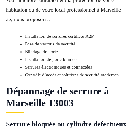
Pour améliorer durablement la protection de votre
habitation ou de votre local professionnel à Marseille
3e, nous proposons :
Installation de serrures certifiées A2P
Pose de verrous de sécurité
Blindage de porte
Installation de porte blindée
Serrures électroniques et connectées
Contrôle d’accès et solutions de sécurité modernes
Dépannage de serrure à
Marseille 13003
Serrure bloquée ou cylindre défectueux