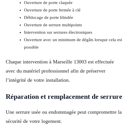
Ouverture de porte claquée
Ouverture de porte fermée à clé
Déblocage de porte blindée
Ouverture de serrure multipoints
Intervention sur serrures électroniques
Ouverture avec un minimum de dégâts lorsque cela est
possible
Chaque intervention à Marseille 13003 est effectuée
avec du matériel professionnel afin de préserver
l’intégrité de votre installation.
Réparation et remplacement de serrure
Une serrure usée ou endommagée peut compromettre la
sécurité de votre logement.