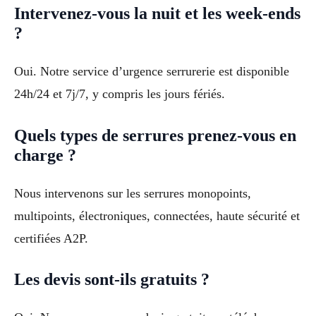
Intervenez-vous la nuit et les week-ends
?
Oui. Notre service d’urgence serrurerie est disponible
24h/24 et 7j/7, y compris les jours fériés.
Quels types de serrures prenez-vous en
charge ?
Nous intervenons sur les serrures monopoints,
multipoints, électroniques, connectées, haute sécurité et
certifiées A2P.
Les devis sont-ils gratuits ?