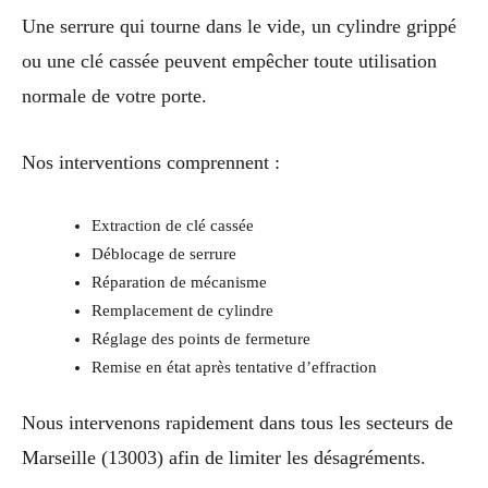
Une serrure qui tourne dans le vide, un cylindre grippé
ou une clé cassée peuvent empêcher toute utilisation
normale de votre porte.
Nos interventions comprennent :
Extraction de clé cassée
Déblocage de serrure
Réparation de mécanisme
Remplacement de cylindre
Réglage des points de fermeture
Remise en état après tentative d’effraction
Nous intervenons rapidement dans tous les secteurs de
Marseille (13003) afin de limiter les désagréments.