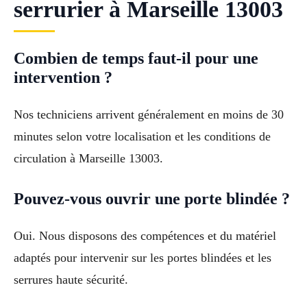
serrurier à Marseille 13003
Combien de temps faut-il pour une
intervention ?
Nos techniciens arrivent généralement en moins de 30
minutes selon votre localisation et les conditions de
circulation à Marseille 13003.
Pouvez-vous ouvrir une porte blindée ?
Oui. Nous disposons des compétences et du matériel
adaptés pour intervenir sur les portes blindées et les
serrures haute sécurité.