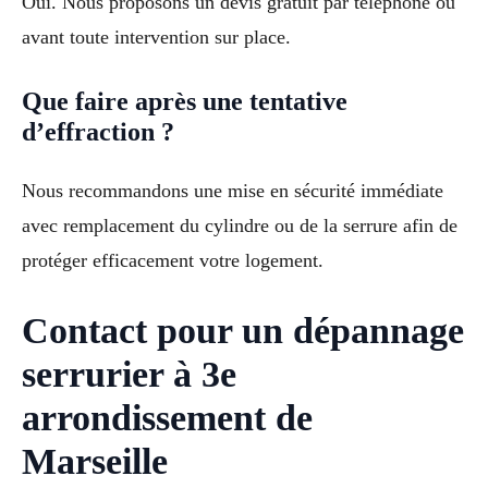
Oui. Nous proposons un devis gratuit par téléphone ou
avant toute intervention sur place.
Que faire après une tentative
d’effraction ?
Nous recommandons une mise en sécurité immédiate
avec remplacement du cylindre ou de la serrure afin de
protéger efficacement votre logement.
Contact pour un dépannage
serrurier à 3e
arrondissement de
Marseille