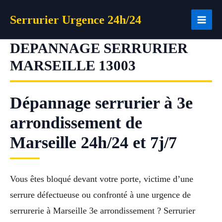
Aller
Serrurier Urgence 24h/24
au
contenu
DEPANNAGE SERRURIER
MARSEILLE 13003
Dépannage serrurier à 3e
arrondissement de
Marseille 24h/24 et 7j/7
Vous êtes bloqué devant votre porte, victime d’une
serrure défectueuse ou confronté à une urgence de
serrurerie à Marseille 3e arrondissement ? Serrurier