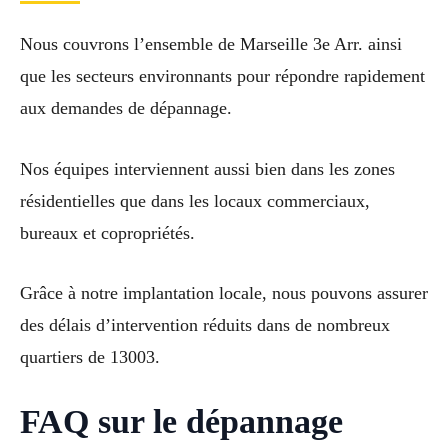
Nous couvrons l’ensemble de Marseille 3e Arr. ainsi
que les secteurs environnants pour répondre rapidement
aux demandes de dépannage.
Nos équipes interviennent aussi bien dans les zones
résidentielles que dans les locaux commerciaux,
bureaux et copropriétés.
Grâce à notre implantation locale, nous pouvons assurer
des délais d’intervention réduits dans de nombreux
quartiers de 13003.
FAQ sur le dépannage