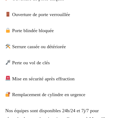
Ouverture de porte verrouillée
Porte blindée bloquée
Serrure cassée ou détériorée
Perte ou vol de clés
Mise en sécurité après effraction
Remplacement de cylindre en urgence
Nos équipes sont disponibles 24h/24 et 7j/7 pour