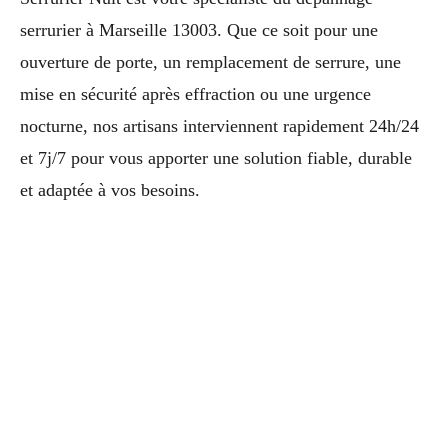
serrurier à Marseille 13003. Que ce soit pour une
ouverture de porte, un remplacement de serrure, une
mise en sécurité après effraction ou une urgence
nocturne, nos artisans interviennent rapidement 24h/24
et 7j/7 pour vous apporter une solution fiable, durable
et adaptée à vos besoins.