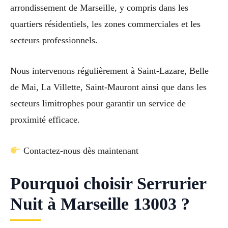
arrondissement de Marseille, y compris dans les
quartiers résidentiels, les zones commerciales et les
secteurs professionnels.
Nous intervenons régulièrement à Saint-Lazare, Belle
de Mai, La Villette, Saint-Mauront ainsi que dans les
secteurs limitrophes pour garantir un service de
proximité efficace.
Contactez-nous dès maintenant
Pourquoi choisir Serrurier
Nuit à Marseille 13003 ?