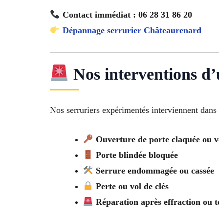
Contact immédiat : 06 28 31 86 20
Dépannage serrurier Châteaurenard
Nos interventions d
Nos serruriers expérimentés interviennent dans t
Ouverture de porte claquée ou v
Porte blindée bloquée
Serrure endommagée ou cassée
Perte ou vol de clés
Réparation après effraction ou t