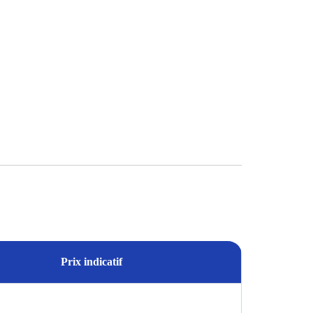
Prix indicatif