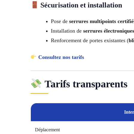
Sécurisation et installation
Pose de
serrures multipoints certifi
Installation de
serrures électroniques
Renforcement de portes existantes (
bl
Consultez nos tarifs
Tarifs transparents
Inte
Déplacement