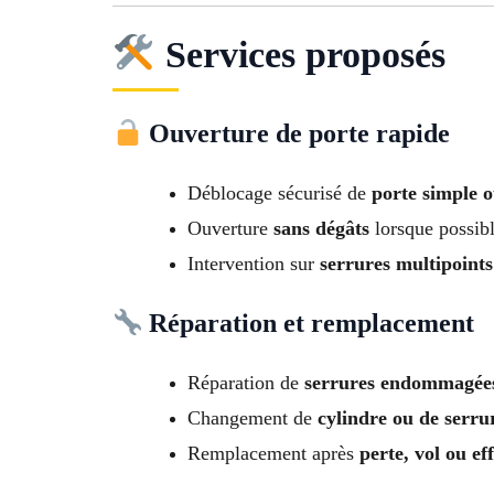
Services proposés
Ouverture de porte rapide
Déblocage sécurisé de
porte simple o
Ouverture
sans dégâts
lorsque possib
Intervention sur
serrures multipoints
Réparation et remplacement
Réparation de
serrures endommagée
Changement de
cylindre ou de serru
Remplacement après
perte, vol ou ef