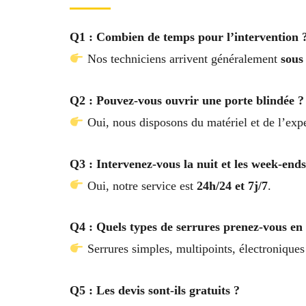
Q1 : Combien de temps pour l’intervention 
Nos techniciens arrivent généralement
sous
Q2 : Pouvez-vous ouvrir une porte blindée ?
Oui, nous disposons du matériel et de l’expe
Q3 : Intervenez-vous la nuit et les week-ends
Oui, notre service est
24h/24 et 7j/7
.
Q4 : Quels types de serrures prenez-vous en
Serrures simples, multipoints, électroniques
Q5 : Les devis sont-ils gratuits ?