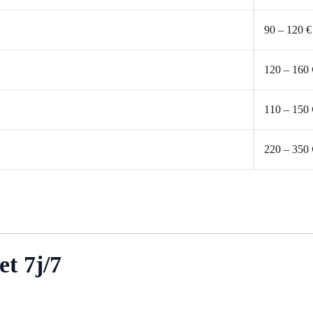
90 – 120 €
120 – 160 
110 – 150 
220 – 350 
et 7j/7