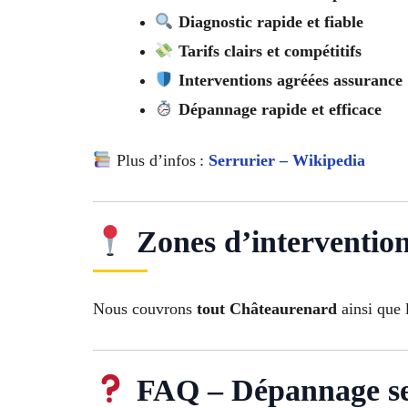
Diagnostic rapide et fiable
Tarifs clairs et compétitifs
Interventions agréées assurance
Dépannage rapide et efficace
Plus d’infos :
Serrurier – Wikipedia
Zones d’interventio
Nous couvrons
tout Châteaurenard
ainsi que 
FAQ – Dépannage se