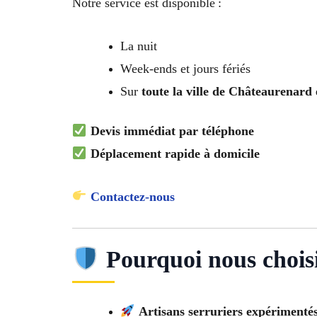
Notre service est disponible :
La nuit
Week-ends et jours fériés
Sur
toute la ville de Châteaurenard 
Devis immédiat par téléphone
Déplacement rapide à domicile
Contactez-nous
Pourquoi nous choisi
Artisans serruriers expérimenté