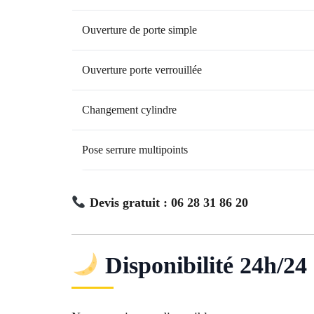
Ouverture de porte simple
Ouverture porte verrouillée
Changement cylindre
Pose serrure multipoints
Devis gratuit : 06 28 31 86 20
Disponibilité 24h/24 