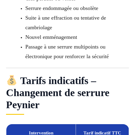
Serrure endommagée ou obsolète
Suite à une effraction ou tentative de
cambriolage
Nouvel emménagement
Passage à une serrure multipoints ou
électronique pour renforcer la sécurité
Tarifs indicatifs –
Changement de serrure
Peynier
Intervention
Tarif indicatif TTC