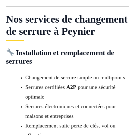
Nos services de changement
de serrure à Peynier
Installation et remplacement de
serrures
Changement de serrure simple ou multipoints
Serrures certifiées
A2P
pour une sécurité
optimale
Serrures électroniques et connectées pour
maisons et entreprises
Remplacement suite perte de clés, vol ou