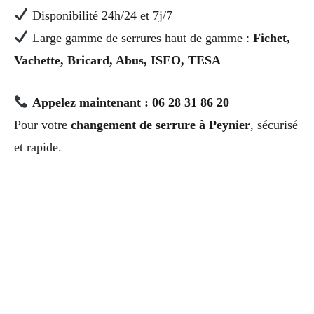
Disponibilité 24h/24 et 7j/7
Large gamme de serrures haut de gamme :
Fichet,
Vachette, Bricard, Abus, ISEO, TESA
Appelez maintenant : 06 28 31 86 20
Pour votre
changement de serrure à Peynier
, sécurisé
et rapide.