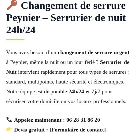
Changement de serrure
Peynier – Serrurier de nuit
24h/24
Vous avez besoin d’un
changement de serrure urgent
à Peynier, même la nuit ou un jour férié ?
Serrurier de
Nuit
intervient rapidement pour tous types de serrures :
standard, multipoints, haute sécurité et électroniques.
Notre équipe est disponible
24h/24 et 7j/7
pour
sécuriser votre domicile ou vos locaux professionnels.
Appelez maintenant : 06 28 31 86 20
Devis gratuit : [Formulaire de contact]