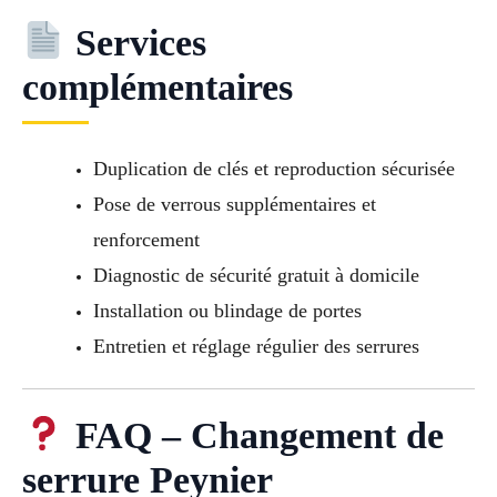
Services
complémentaires
Duplication de clés et reproduction sécurisée
Pose de verrous supplémentaires et
renforcement
Diagnostic de sécurité gratuit à domicile
Installation ou blindage de portes
Entretien et réglage régulier des serrures
FAQ – Changement de
serrure Peynier