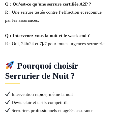
Q : Qu’est-ce qu’une serrure certifiée A2P ?
R : Une serrure testée contre l’effraction et reconnue
par les assurances.
Q : Intervenez-vous la nuit et le week-end ?
R : Oui, 24h/24 et 7j/7 pour toutes urgences serrurerie.
Pourquoi choisir
Serrurier de Nuit ?
Intervention rapide, même la nuit
Devis clair et tarifs compétitifs
Serruriers professionnels et agréés assurance