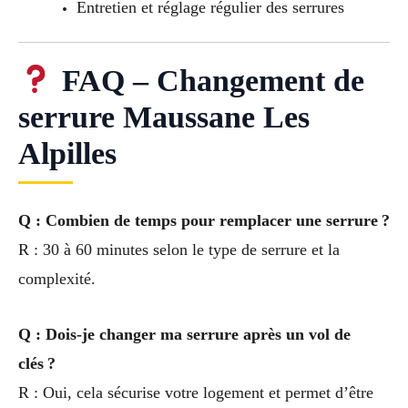
Entretien et réglage régulier des serrures
FAQ – Changement de
serrure Maussane Les
Alpilles
Q : Combien de temps pour remplacer une serrure ?
R : 30 à 60 minutes selon le type de serrure et la
complexité.
Q : Dois-je changer ma serrure après un vol de
clés ?
R : Oui, cela sécurise votre logement et permet d’être