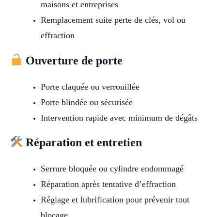
maisons et entreprises
Remplacement suite perte de clés, vol ou
effraction
Ouverture de porte
Porte claquée ou verrouillée
Porte blindée ou sécurisée
Intervention rapide avec minimum de dégâts
Réparation et entretien
Serrure bloquée ou cylindre endommagé
Réparation après tentative d’effraction
Réglage et lubrification pour prévenir tout
blocage