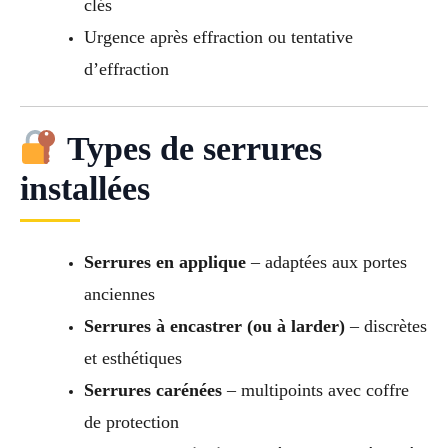
clés
Urgence après effraction ou tentative
d’effraction
Types de serrures
installées
Serrures en applique
– adaptées aux portes
anciennes
Serrures à encastrer (ou à larder)
– discrètes
et esthétiques
Serrures carénées
– multipoints avec coffre
de protection