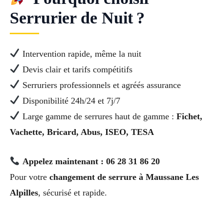
Serrurier de Nuit ?
Intervention rapide, même la nuit
Devis clair et tarifs compétitifs
Serruriers professionnels et agréés assurance
Disponibilité 24h/24 et 7j/7
Large gamme de serrures haut de gamme :
Fichet,
Vachette, Bricard, Abus, ISEO, TESA
Appelez maintenant : 06 28 31 86 20
Pour votre
changement de serrure à Maussane Les
Alpilles
, sécurisé et rapide.