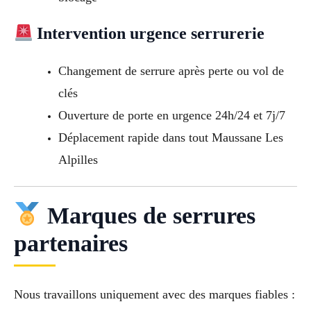
Intervention urgence serrurerie
Changement de serrure après perte ou vol de
clés
Ouverture de porte en urgence 24h/24 et 7j/7
Déplacement rapide dans tout Maussane Les
Alpilles
Marques de serrures
partenaires
Nous travaillons uniquement avec des marques fiables :