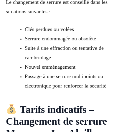
Le changement de serrure est conseillé dans les
situations suivantes :
Clés perdues ou volées
Serrure endommagée ou obsolète
Suite à une effraction ou tentative de
cambriolage
Nouvel emménagement
Passage à une serrure multipoints ou
électronique pour renforcer la sécurité
Tarifs indicatifs –
Changement de serrure