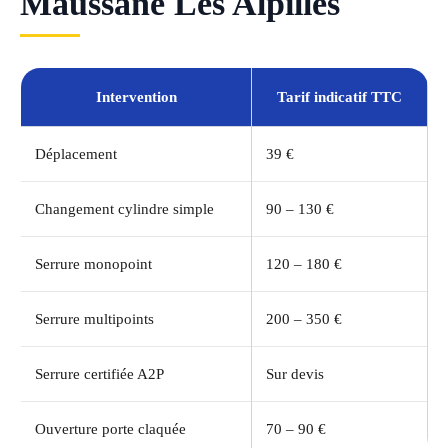
Maussane Les Alpilles
Intervention
Tarif indicatif TTC
Déplacement
39 €
Changement cylindre simple
90 – 130 €
Serrure monopoint
120 – 180 €
Serrure multipoints
200 – 350 €
Serrure certifiée A2P
Sur devis
Ouverture porte claquée
70 – 90 €