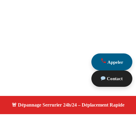
Appeler
Contact