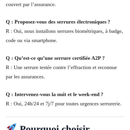
couvert par l’assurance.
Q : Proposez-vous des serrures électroniques ?
R : Oui, nous installons serrures biométriques, à badge,
code ou via smartphone.
Q : Qu’est-ce qu’une serrure certifiée A2P ?
R : Une serrure testée contre l’effraction et reconnue
par les assurances.
Q : Intervenez-vous la nuit et le week-end ?
R : Oui, 24h/24 et 7j/7 pour toutes urgences serrurerie.
Pourquoi choisir