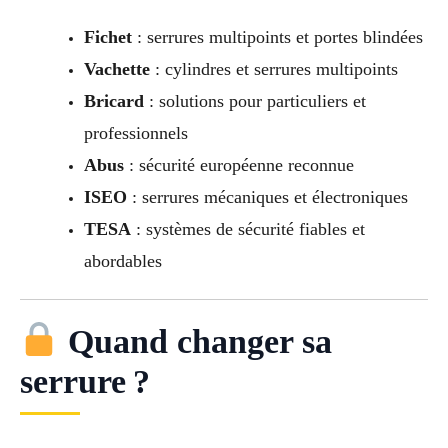
Fichet
: serrures multipoints et portes blindées
Vachette
: cylindres et serrures multipoints
Bricard
: solutions pour particuliers et
professionnels
Abus
: sécurité européenne reconnue
ISEO
: serrures mécaniques et électroniques
TESA
: systèmes de sécurité fiables et
abordables
Quand changer sa
serrure ?