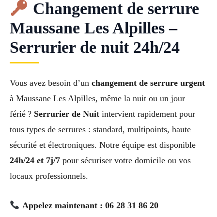
Changement de serrure
Maussane Les Alpilles –
Serrurier de nuit 24h/24
Vous avez besoin d’un
changement de serrure urgent
à Maussane Les Alpilles, même la nuit ou un jour
férié ?
Serrurier de Nuit
intervient rapidement pour
tous types de serrures : standard, multipoints, haute
sécurité et électroniques. Notre équipe est disponible
24h/24 et 7j/7
pour sécuriser votre domicile ou vos
locaux professionnels.
Appelez maintenant : 06 28 31 86 20