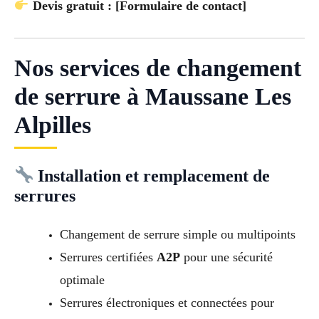
Devis gratuit : [Formulaire de contact]
Nos services de changement
de serrure à Maussane Les
Alpilles
Installation et remplacement de
serrures
Changement de serrure simple ou multipoints
Serrures certifiées
A2P
pour une sécurité
optimale
Serrures électroniques et connectées pour