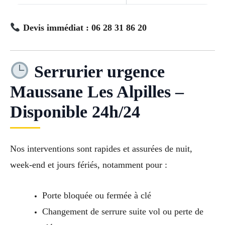
Devis immédiat : 06 28 31 86 20
Serrurier urgence
Maussane Les Alpilles –
Disponible 24h/24
Nos interventions sont rapides et assurées de nuit,
week-end et jours fériés, notamment pour :
Porte bloquée ou fermée à clé
Changement de serrure suite vol ou perte de