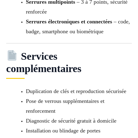
Serrures multipoints
– 3 à 7 points, sécurité
renforcée
Serrures électroniques et connectées
– code,
badge, smartphone ou biométrique
Services
complémentaires
Duplication de clés et reproduction sécurisée
Pose de verrous supplémentaires et
renforcement
Diagnostic de sécurité gratuit à domicile
Installation ou blindage de portes