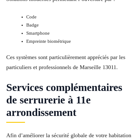
Code
Badge
Smartphone
Empreinte biométrique
Ces systèmes sont particulièrement appréciés par les
particuliers et professionnels de Marseille 13011.
Services complémentaires
de serrurerie à 11e
arrondissement
Afin d’améliorer la sécurité globale de votre habitation