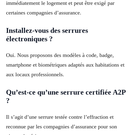
immédiatement le logement et peut être exigé par
certaines compagnies d’assurance.
Installez-vous des serrures
électroniques ?
Oui. Nous proposons des modèles à code, badge,
smartphone et biométriques adaptés aux habitations et
aux locaux professionnels.
Qu’est-ce qu’une serrure certifiée A2P
?
Il s’agit d’une serrure testée contre l’effraction et
reconnue par les compagnies d’assurance pour son