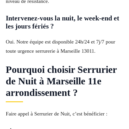
niveau de résistance.
Intervenez-vous la nuit, le week-end et
les jours fériés ?
Oui. Notre équipe est disponible 24h/24 et 7j/7 pour
toute urgence serrurerie à Marseille 13011.
Pourquoi choisir Serrurier
de Nuit à Marseille 11e
arrondissement ?
Faire appel à Serrurier de Nuit, c’est bénéficier :