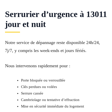
Serrurier d’urgence à 13011
jour et nuit
Notre service de dépannage reste disponible 24h/24,
7j/7, y compris les week-ends et jours fériés.
Nous intervenons rapidement pour :
Porte bloquée ou verrouillée
Clés perdues ou volées
Serrure cassée
Cambriolage ou tentative d’effraction
Mise en sécurité immédiate du logement