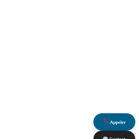
Appeler