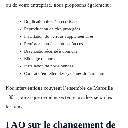
ou de votre entreprise, nous proposons également :
Duplication de clés sécurisées
Reproduction de clés protégées
Installation de verrous supplémentaires
Renforcement des points d’accès
Diagnostic sécurité à domicile
Blindage de porte
Installation de porte blindée
Contrat d’entretien des systèmes de fermeture
Nos interventions couvrent l’ensemble de Marseille
13011, ainsi que certains secteurs proches selon les
besoins.
FAQ sur le changement de