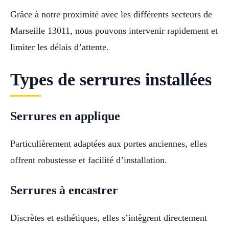
Grâce à notre proximité avec les différents secteurs de
Marseille 13011, nous pouvons intervenir rapidement et
limiter les délais d’attente.
Types de serrures installées
Serrures en applique
Particulièrement adaptées aux portes anciennes, elles
offrent robustesse et facilité d’installation.
Serrures à encastrer
Discrètes et esthétiques, elles s’intègrent directement