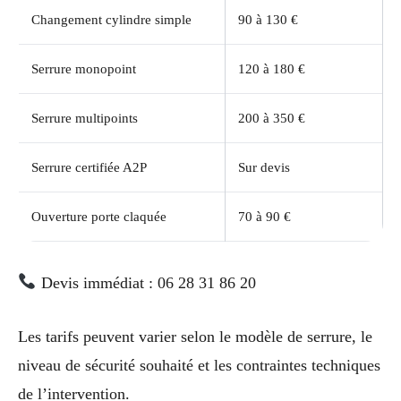
Changement cylindre simple
90 à 130 €
Serrure monopoint
120 à 180 €
Serrure multipoints
200 à 350 €
Serrure certifiée A2P
Sur devis
Ouverture porte claquée
70 à 90 €
Devis immédiat : 06 28 31 86 20
Les tarifs peuvent varier selon le modèle de serrure, le
niveau de sécurité souhaité et les contraintes techniques
de l’intervention.