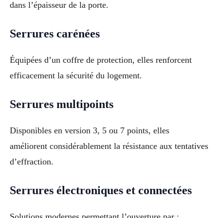
dans l’épaisseur de la porte.
Serrures carénées
Équipées d’un coffre de protection, elles renforcent
efficacement la sécurité du logement.
Serrures multipoints
Disponibles en version 3, 5 ou 7 points, elles
améliorent considérablement la résistance aux tentatives
d’effraction.
Serrures électroniques et connectées
Solutions modernes permettant l’ouverture par :