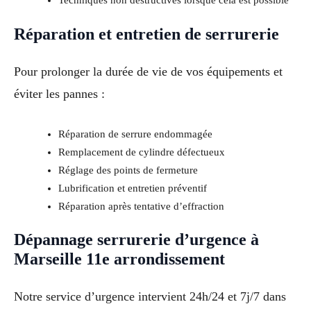
Réparation et entretien de serrurerie
Pour prolonger la durée de vie de vos équipements et
éviter les pannes :
Réparation de serrure endommagée
Remplacement de cylindre défectueux
Réglage des points de fermeture
Lubrification et entretien préventif
Réparation après tentative d’effraction
Dépannage serrurerie d’urgence à
Marseille 11e arrondissement
Notre service d’urgence intervient 24h/24 et 7j/7 dans