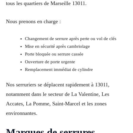
tous les quartiers de Marseille 13011.
Nous prenons en charge :
Changement de serrure après perte ou vol de clés
Mise en sécurité après cambriolage
Porte bloquée ou serrure cassée
Ouverture de porte urgente
Remplacement immédiat de cylindre
Nos serruriers se déplacent rapidement à 13011,
notamment dans le secteur de La Valentine, Les
Accates, La Pomme, Saint-Marcel et les zones
environnantes.
Marques de serrures