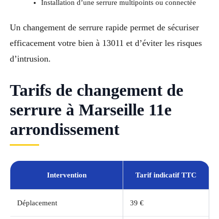
Installation d’une serrure multipoints ou connectée
Un changement de serrure rapide permet de sécuriser
efficacement votre bien à 13011 et d’éviter les risques
d’intrusion.
Tarifs de changement de
serrure à Marseille 11e
arrondissement
Intervention
Tarif indicatif TTC
Déplacement
39 €