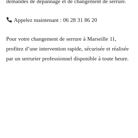
demandes de dépannage et de changement de serrure.
Appelez maintenant : 06 28 31 86 20
Pour votre changement de serrure à Marseille 11,
profitez d’une intervention rapide, sécurisée et réalisée
par un serrurier professionnel disponible à toute heure.