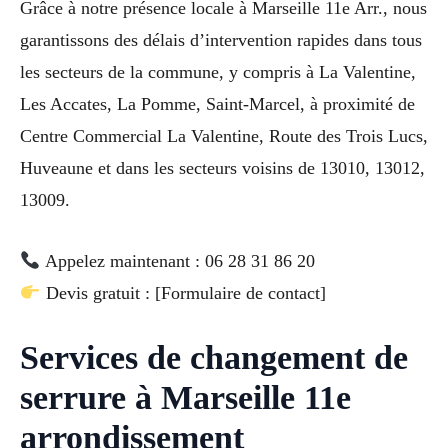
Grâce à notre présence locale à Marseille 11e Arr., nous
garantissons des délais d’intervention rapides dans tous
les secteurs de la commune, y compris à La Valentine,
Les Accates, La Pomme, Saint-Marcel, à proximité de
Centre Commercial La Valentine, Route des Trois Lucs,
Huveaune et dans les secteurs voisins de 13010, 13012,
13009.
Appelez maintenant : 06 28 31 86 20
Devis gratuit : [Formulaire de contact]
Services de changement de
serrure à Marseille 11e
arrondissement