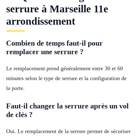
serrure à Marseille 11e
arrondissement
Combien de temps faut-il pour
remplacer une serrure ?
Le remplacement prend généralement entre 30 et 60
minutes selon le type de serrure et la configuration de
la porte.
Faut-il changer la serrure après un vol
de clés ?
Oui. Le remplacement de la serrure permet de sécuriser