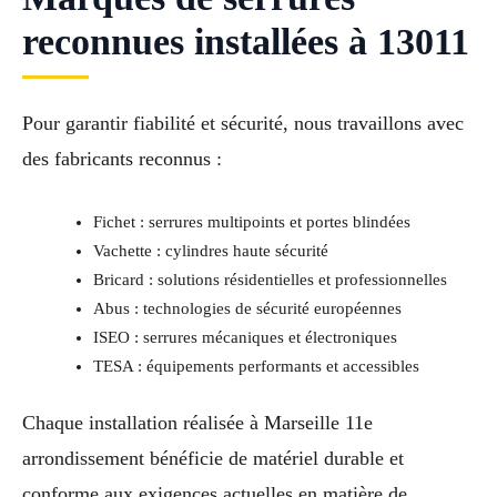
reconnues installées à 13011
Pour garantir fiabilité et sécurité, nous travaillons avec
des fabricants reconnus :
Fichet : serrures multipoints et portes blindées
Vachette : cylindres haute sécurité
Bricard : solutions résidentielles et professionnelles
Abus : technologies de sécurité européennes
ISEO : serrures mécaniques et électroniques
TESA : équipements performants et accessibles
Chaque installation réalisée à Marseille 11e
arrondissement bénéficie de matériel durable et
conforme aux exigences actuelles en matière de