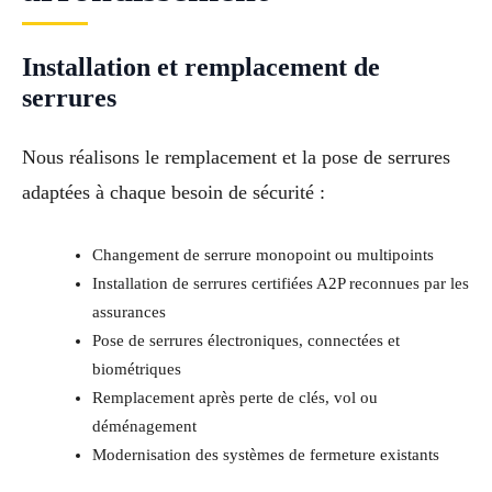
Installation et remplacement de
serrures
Nous réalisons le remplacement et la pose de serrures
adaptées à chaque besoin de sécurité :
Changement de serrure monopoint ou multipoints
Installation de serrures certifiées A2P reconnues par les
assurances
Pose de serrures électroniques, connectées et
biométriques
Remplacement après perte de clés, vol ou
déménagement
Modernisation des systèmes de fermeture existants