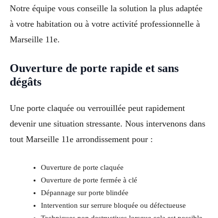
Notre équipe vous conseille la solution la plus adaptée
à votre habitation ou à votre activité professionnelle à
Marseille 11e.
Ouverture de porte rapide et sans
dégâts
Une porte claquée ou verrouillée peut rapidement
devenir une situation stressante. Nous intervenons dans
tout Marseille 11e arrondissement pour :
Ouverture de porte claquée
Ouverture de porte fermée à clé
Dépannage sur porte blindée
Intervention sur serrure bloquée ou défectueuse
Techniques non destructives lorsque cela est possible