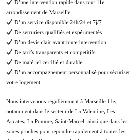
D’une intervention rapide dans tout 11e
arrondissement de Marseille
D’un service disponible 24h/24 et 7j/7
De serruriers qualifiés et expérimentés
D’un devis clair avant toute intervention
De tarifs transparents et compétitifs
De matériel certifié et durable
D’un accompagnement personnalisé pour sécuriser
votre logement
Nous intervenons régulièrement à Marseille 11e,
notamment dans le secteur de La Valentine, Les
Accates, La Pomme, Saint-Marcel, ainsi que dans les
zones proches pour répondre rapidement à toutes les