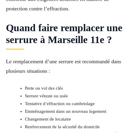
protection contre l’effraction.
Quand faire remplacer une
serrure à Marseille 11e ?
Le remplacement d’une serrure est recommandé dans
plusieurs situations :
Perte ou vol des clés
Serrure vétuste ou usée
Tentative d’effraction ou cambriolage
Emménagement dans un nouveau logement
Changement de locataire
Renforcement de la sécurité du domicile