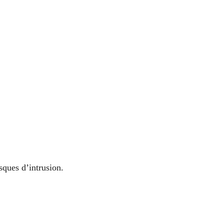
sques d’intrusion.