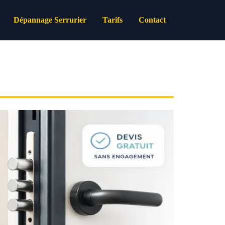
Dépannage Serrurier
Tarifs
Contact