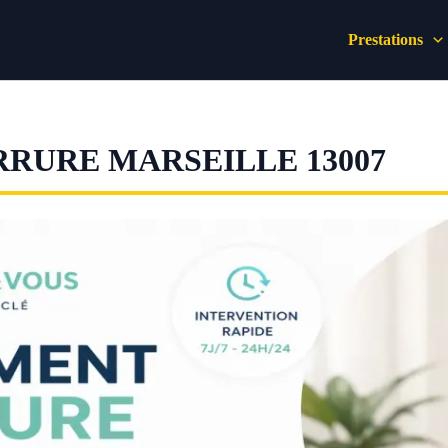
Prestations
RURE MARSEILLE 13007