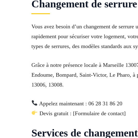
Changement de serrure 
Vous avez besoin d’un changement de serrure urg
rapidement pour sécuriser votre logement, votr
types de serrures, des modèles standards aux sy
Grâce à notre présence locale à Marseille 13007
Endoume, Bompard, Saint-Victor, Le Pharo, à pr
13006, 13008.
Appelez maintenant : 06 28 31 86 20
Devis gratuit : [Formulaire de contact]
Services de changement 