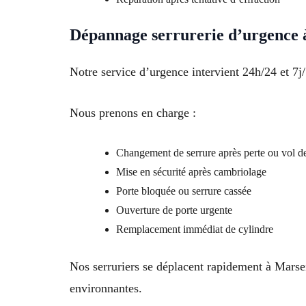
Dépannage serrurerie d’urgence 
Notre service d’urgence intervient 24h/24 et 7j/
Nous prenons en charge :
Changement de serrure après perte ou vol de
Mise en sécurité après cambriolage
Porte bloquée ou serrure cassée
Ouverture de porte urgente
Remplacement immédiat de cylindre
Nos serruriers se déplacent rapidement à Marse
environnantes.