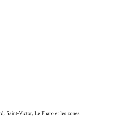
, Saint-Victor, Le Pharo et les zones