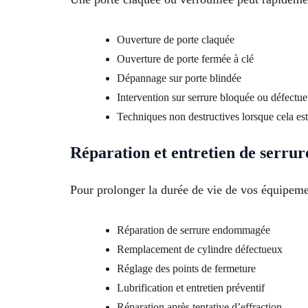
Ouverture de porte claquée
Ouverture de porte fermée à clé
Dépannage sur porte blindée
Intervention sur serrure bloquée ou défectu
Techniques non destructives lorsque cela est
Réparation et entretien de serrur
Pour prolonger la durée de vie de vos équipemen
Réparation de serrure endommagée
Remplacement de cylindre défectueux
Réglage des points de fermeture
Lubrification et entretien préventif
Réparation après tentative d’effraction