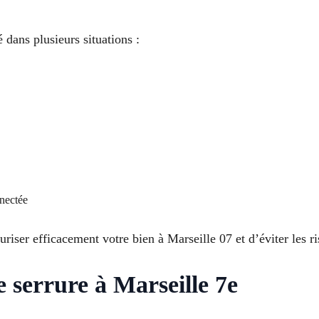
dans plusieurs situations :
nnectée
iser efficacement votre bien à Marseille 07 et d’éviter les ri
 serrure à Marseille 7e