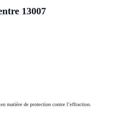
entre 13007
en matière de protection contre l’effraction.
?