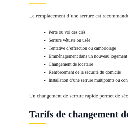
Le remplacement d’une serrure est recommandé 
Perte ou vol des clés
Serrure vétuste ou usée
Tentative d’effraction ou cambriolage
Emménagement dans un nouveau logement
Changement de locataire
Renforcement de la sécurité du domicile
Installation d’une serrure multipoints ou co
Un changement de serrure rapide permet de sécur
Tarifs de changement de