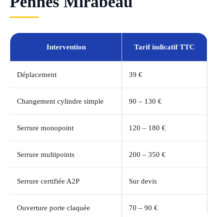
Pennes Mirabeau
Intervention
Tarif indicatif TTC
Déplacement
39 €
Changement cylindre simple
90 – 130 €
Serrure monopoint
120 – 180 €
Serrure multipoints
200 – 350 €
Serrure certifiée A2P
Sur devis
Ouverture porte claquée
70 – 90 €