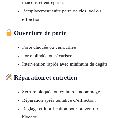
maisons et entreprises
Remplacement suite perte de clés, vol ou
effraction
Ouverture de porte
Porte claquée ou verrouillée
Porte blindée ou sécurisée
Intervention rapide avec minimum de dégâts
Réparation et entretien
Serrure bloquée ou cylindre endommagé
Réparation après tentative d’effraction
Réglage et lubrification pour prévenir tout
blocage