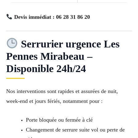
Devis immédiat : 06 28 31 86 20
Serrurier urgence Les
Pennes Mirabeau –
Disponible 24h/24
Nos interventions sont rapides et assurées de nuit,
week-end et jours fériés, notamment pour :
Porte bloquée ou fermée à clé
Changement de serrure suite vol ou perte de