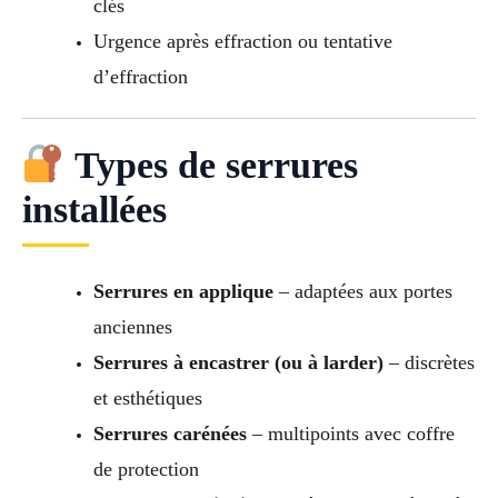
clés
Urgence après effraction ou tentative
d’effraction
Types de serrures
installées
Serrures en applique
– adaptées aux portes
anciennes
Serrures à encastrer (ou à larder)
– discrètes
et esthétiques
Serrures carénées
– multipoints avec coffre
de protection