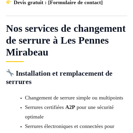
Devis gratuit : [Formulaire de contact]
Nos services de changement
de serrure à Les Pennes
Mirabeau
Installation et remplacement de
serrures
Changement de serrure simple ou multipoints
Serrures certifiées
A2P
pour une sécurité
optimale
Serrures électroniques et connectées pour