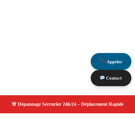
Appeler
Contact