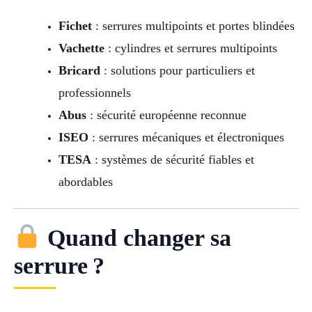
Fichet
: serrures multipoints et portes blindées
Vachette
: cylindres et serrures multipoints
Bricard
: solutions pour particuliers et
professionnels
Abus
: sécurité européenne reconnue
ISEO
: serrures mécaniques et électroniques
TESA
: systèmes de sécurité fiables et
abordables
Quand changer sa
serrure ?