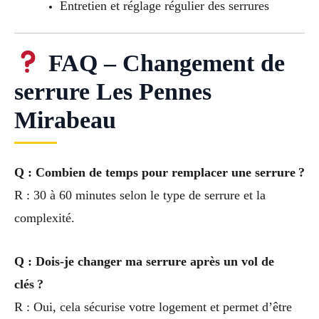
Entretien et réglage régulier des serrures
FAQ – Changement de
serrure Les Pennes
Mirabeau
Q : Combien de temps pour remplacer une serrure ?
R : 30 à 60 minutes selon le type de serrure et la
complexité.
Q : Dois-je changer ma serrure après un vol de
clés ?
R : Oui, cela sécurise votre logement et permet d’être