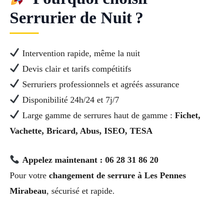
Serrurier de Nuit ?
Intervention rapide, même la nuit
Devis clair et tarifs compétitifs
Serruriers professionnels et agréés assurance
Disponibilité 24h/24 et 7j/7
Large gamme de serrures haut de gamme :
Fichet,
Vachette, Bricard, Abus, ISEO, TESA
Appelez maintenant : 06 28 31 86 20
Pour votre
changement de serrure à Les Pennes
Mirabeau
, sécurisé et rapide.