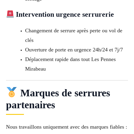
Intervention urgence serrurerie
Changement de serrure après perte ou vol de
clés
Ouverture de porte en urgence 24h/24 et 7j/7
Déplacement rapide dans tout Les Pennes
Mirabeau
Marques de serrures
partenaires
Nous travaillons uniquement avec des marques fiables :