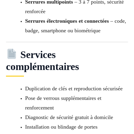
Serrures multipoints
– 3 à 7 points, sécurité
renforcée
Serrures électroniques et connectées
– code,
badge, smartphone ou biométrique
Services
complémentaires
Duplication de clés et reproduction sécurisée
Pose de verrous supplémentaires et
renforcement
Diagnostic de sécurité gratuit à domicile
Installation ou blindage de portes