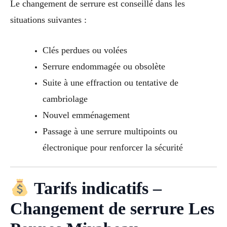
Le changement de serrure est conseillé dans les
situations suivantes :
Clés perdues ou volées
Serrure endommagée ou obsolète
Suite à une effraction ou tentative de
cambriolage
Nouvel emménagement
Passage à une serrure multipoints ou
électronique pour renforcer la sécurité
Tarifs indicatifs –
Changement de serrure Les