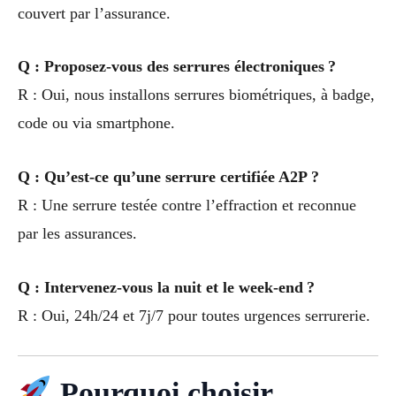
couvert par l’assurance.
Q : Proposez-vous des serrures électroniques ?
R : Oui, nous installons serrures biométriques, à badge,
code ou via smartphone.
Q : Qu’est-ce qu’une serrure certifiée A2P ?
R : Une serrure testée contre l’effraction et reconnue
par les assurances.
Q : Intervenez-vous la nuit et le week-end ?
R : Oui, 24h/24 et 7j/7 pour toutes urgences serrurerie.
Pourquoi choisir