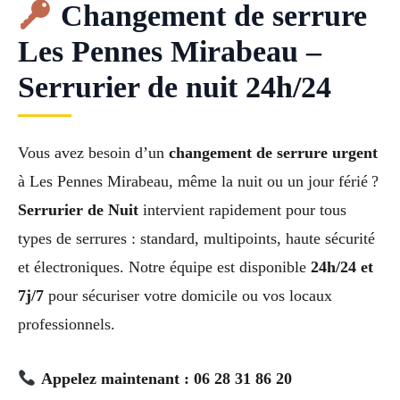
Changement de serrure
Les Pennes Mirabeau –
Serrurier de nuit 24h/24
Vous avez besoin d’un
changement de serrure urgent
à Les Pennes Mirabeau, même la nuit ou un jour férié ?
Serrurier de Nuit
intervient rapidement pour tous
types de serrures : standard, multipoints, haute sécurité
et électroniques. Notre équipe est disponible
24h/24 et
7j/7
pour sécuriser votre domicile ou vos locaux
professionnels.
Appelez maintenant : 06 28 31 86 20