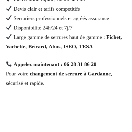
Devis clair et tarifs compétitifs
Serruriers professionnels et agréés assurance
Disponibilité 24h/24 et 7j/7
Large gamme de serrures haut de gamme :
Fichet,
Vachette, Bricard, Abus, ISEO, TESA
Appelez maintenant : 06 28 31 86 20
Pour votre
changement de serrure à Gardanne
,
sécurisé et rapide.