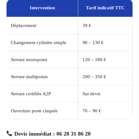
Intervention
Tarif indicatif TTC
Déplacement
39 €
Changement cylindre simple
90 – 130 €
Serrure monopoint
120 – 180 €
Serrure multipoints
200 – 350 €
Serrure certifiée A2P
Sur devis
Ouverture porte claquée
70 – 90 €
Devis immédiat : 06 28 31 86 20