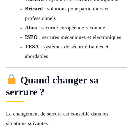
Bricard
: solutions pour particuliers et
professionnels
Abus
: sécurité européenne reconnue
ISEO
: serrures mécaniques et électroniques
TESA
: systèmes de sécurité fiables et
abordables
Quand changer sa
serrure ?
Le changement de serrure est conseillé dans les
situations suivantes :