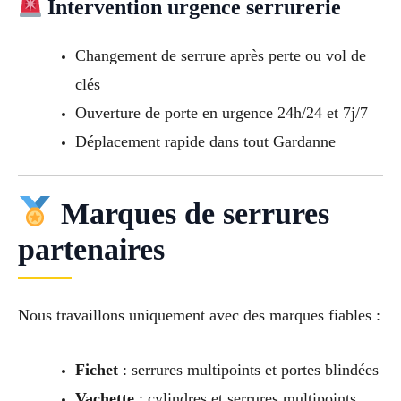
Intervention urgence serrurerie
Changement de serrure après perte ou vol de
clés
Ouverture de porte en urgence 24h/24 et 7j/7
Déplacement rapide dans tout Gardanne
Marques de serrures
partenaires
Nous travaillons uniquement avec des marques fiables :
Fichet
: serrures multipoints et portes blindées
Vachette
: cylindres et serrures multipoints