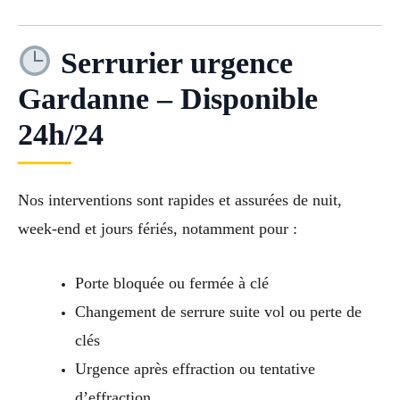
Serrurier urgence
Gardanne – Disponible
24h/24
Nos interventions sont rapides et assurées de nuit,
week-end et jours fériés, notamment pour :
Porte bloquée ou fermée à clé
Changement de serrure suite vol ou perte de
clés
Urgence après effraction ou tentative
d’effraction