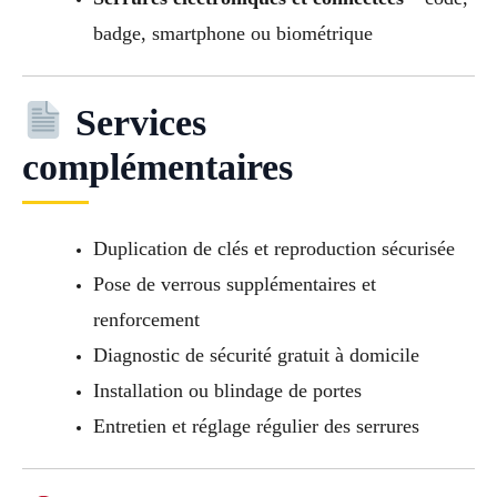
badge, smartphone ou biométrique
Services
complémentaires
Duplication de clés et reproduction sécurisée
Pose de verrous supplémentaires et
renforcement
Diagnostic de sécurité gratuit à domicile
Installation ou blindage de portes
Entretien et réglage régulier des serrures