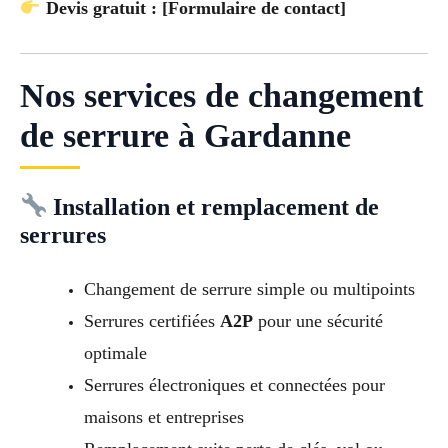
Devis gratuit : [Formulaire de contact]
Nos services de changement
de serrure à Gardanne
Installation et remplacement de
serrures
Changement de serrure simple ou multipoints
Serrures certifiées
A2P
pour une sécurité
optimale
Serrures électroniques et connectées pour
maisons et entreprises