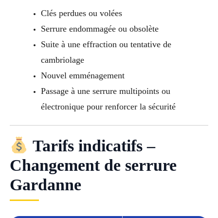
Clés perdues ou volées
Serrure endommagée ou obsolète
Suite à une effraction ou tentative de
cambriolage
Nouvel emménagement
Passage à une serrure multipoints ou
électronique pour renforcer la sécurité
Tarifs indicatifs –
Changement de serrure
Gardanne