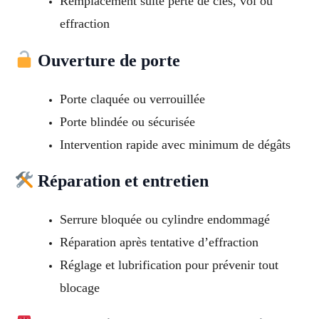
Remplacement suite perte de clés, vol ou
effraction
Ouverture de porte
Porte claquée ou verrouillée
Porte blindée ou sécurisée
Intervention rapide avec minimum de dégâts
Réparation et entretien
Serrure bloquée ou cylindre endommagé
Réparation après tentative d’effraction
Réglage et lubrification pour prévenir tout
blocage