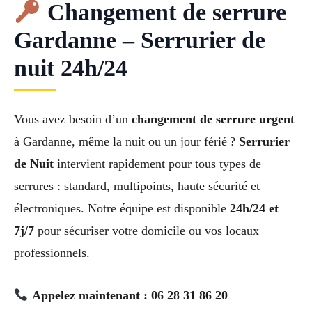
Changement de serrure
Gardanne – Serrurier de
nuit 24h/24
Vous avez besoin d’un
changement de serrure urgent
à Gardanne, même la nuit ou un jour férié ?
Serrurier
de Nuit
intervient rapidement pour tous types de
serrures : standard, multipoints, haute sécurité et
électroniques. Notre équipe est disponible
24h/24 et
7j/7
pour sécuriser votre domicile ou vos locaux
professionnels.
Appelez maintenant : 06 28 31 86 20