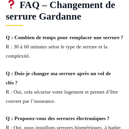
FAQ – Changement de
serrure Gardanne
Q : Combien de temps pour remplacer une serrure ?
R : 30 à 60 minutes selon le type de serrure et la
complexité.
Q : Dois-je changer ma serrure après un vol de
clés ?
R : Oui, cela sécurise votre logement et permet d’être
couvert par l’assurance.
Q : Proposez-vous des serrures électroniques ?
R : Oui, nous installons serrures biométriques, à badge,