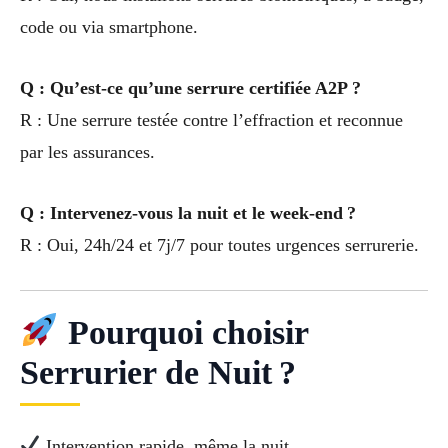
code ou via smartphone.
Q : Qu’est-ce qu’une serrure certifiée A2P ?
R : Une serrure testée contre l’effraction et reconnue
par les assurances.
Q : Intervenez-vous la nuit et le week-end ?
R : Oui, 24h/24 et 7j/7 pour toutes urgences serrurerie.
Pourquoi choisir
Serrurier de Nuit ?
Intervention rapide, même la nuit