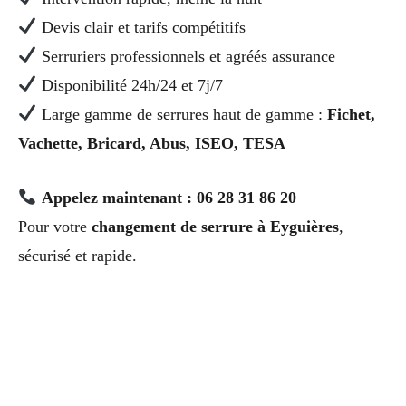
Devis clair et tarifs compétitifs
Serruriers professionnels et agréés assurance
Disponibilité 24h/24 et 7j/7
Large gamme de serrures haut de gamme :
Fichet,
Vachette, Bricard, Abus, ISEO, TESA
Appelez maintenant : 06 28 31 86 20
Pour votre
changement de serrure à Eyguières
,
sécurisé et rapide.