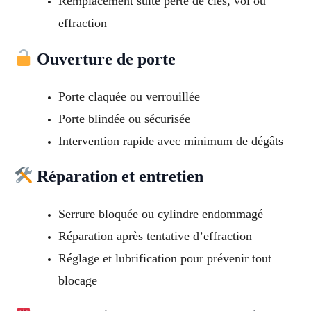
Remplacement suite perte de clés, vol ou
effraction
Ouverture de porte
Porte claquée ou verrouillée
Porte blindée ou sécurisée
Intervention rapide avec minimum de dégâts
Réparation et entretien
Serrure bloquée ou cylindre endommagé
Réparation après tentative d’effraction
Réglage et lubrification pour prévenir tout
blocage