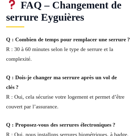
FAQ – Changement de
serrure Eyguières
Q : Combien de temps pour remplacer une serrure ?
R : 30 à 60 minutes selon le type de serrure et la
complexité.
Q : Dois-je changer ma serrure après un vol de
clés ?
R : Oui, cela sécurise votre logement et permet d’être
couvert par l’assurance.
Q : Proposez-vous des serrures électroniques ?
R : Oui, nous installons serrures biométriques, à badge,