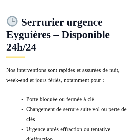
Serrurier urgence
Eyguières – Disponible
24h/24
Nos interventions sont rapides et assurées de nuit,
week-end et jours fériés, notamment pour :
Porte bloquée ou fermée à clé
Changement de serrure suite vol ou perte de
clés
Urgence après effraction ou tentative
d’effraction