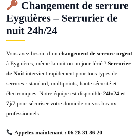
Changement de serrure
Eyguières – Serrurier de
nuit 24h/24
Vous avez besoin d’un
changement de serrure urgent
à Eyguières, même la nuit ou un jour férié ?
Serrurier
de Nuit
intervient rapidement pour tous types de
serrures : standard, multipoints, haute sécurité et
électroniques. Notre équipe est disponible
24h/24 et
7j/7
pour sécuriser votre domicile ou vos locaux
professionnels.
Appelez maintenant : 06 28 31 86 20