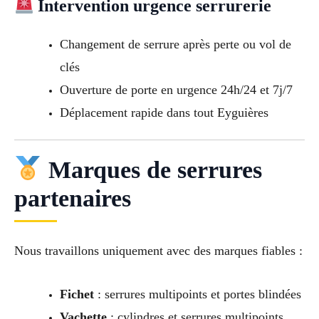
Intervention urgence serrurerie
Changement de serrure après perte ou vol de
clés
Ouverture de porte en urgence 24h/24 et 7j/7
Déplacement rapide dans tout Eyguières
Marques de serrures
partenaires
Nous travaillons uniquement avec des marques fiables :
Fichet
: serrures multipoints et portes blindées
Vachette
: cylindres et serrures multipoints