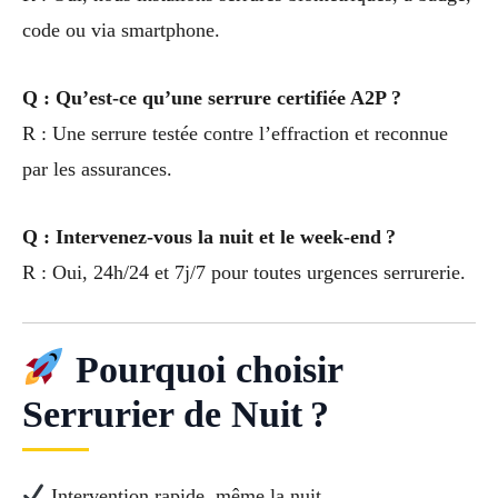
code ou via smartphone.
Q : Qu’est-ce qu’une serrure certifiée A2P ?
R : Une serrure testée contre l’effraction et reconnue
par les assurances.
Q : Intervenez-vous la nuit et le week-end ?
R : Oui, 24h/24 et 7j/7 pour toutes urgences serrurerie.
Pourquoi choisir
Serrurier de Nuit ?
Intervention rapide, même la nuit