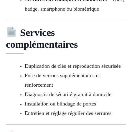
badge, smartphone ou biométrique
Services
complémentaires
Duplication de clés et reproduction sécurisée
Pose de verrous supplémentaires et
renforcement
Diagnostic de sécurité gratuit à domicile
Installation ou blindage de portes
Entretien et réglage régulier des serrures