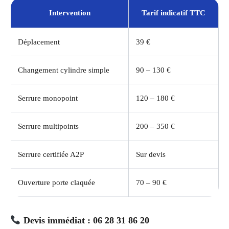
Intervention
Tarif indicatif TTC
Déplacement
39 €
Changement cylindre simple
90 – 130 €
Serrure monopoint
120 – 180 €
Serrure multipoints
200 – 350 €
Serrure certifiée A2P
Sur devis
Ouverture porte claquée
70 – 90 €
Devis immédiat : 06 28 31 86 20