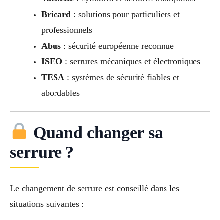
Bricard
: solutions pour particuliers et
professionnels
Abus
: sécurité européenne reconnue
ISEO
: serrures mécaniques et électroniques
TESA
: systèmes de sécurité fiables et
abordables
Quand changer sa
serrure ?
Le changement de serrure est conseillé dans les
situations suivantes :