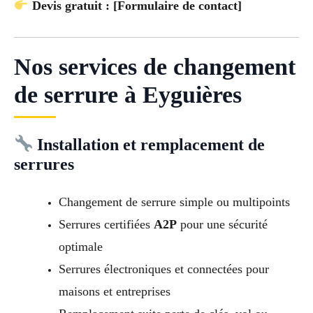
Devis gratuit : [Formulaire de contact]
Nos services de changement
de serrure à Eyguières
Installation et remplacement de
serrures
Changement de serrure simple ou multipoints
Serrures certifiées
A2P
pour une sécurité
optimale
Serrures électroniques et connectées pour
maisons et entreprises