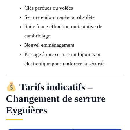
Clés perdues ou volées
Serrure endommagée ou obsolète
Suite à une effraction ou tentative de
cambriolage
Nouvel emménagement
Passage à une serrure multipoints ou
électronique pour renforcer la sécurité
Tarifs indicatifs –
Changement de serrure
Eyguières