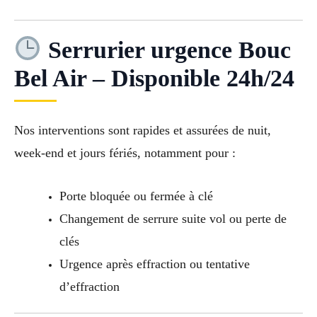
Serrurier urgence Bouc
Bel Air – Disponible 24h/24
Nos interventions sont rapides et assurées de nuit,
week-end et jours fériés, notamment pour :
Porte bloquée ou fermée à clé
Changement de serrure suite vol ou perte de
clés
Urgence après effraction ou tentative
d’effraction