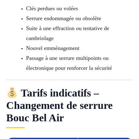
Clés perdues ou volées
Serrure endommagée ou obsolète
Suite à une effraction ou tentative de
cambriolage
Nouvel emménagement
Passage à une serrure multipoints ou
électronique pour renforcer la sécurité
Tarifs indicatifs –
Changement de serrure
Bouc Bel Air