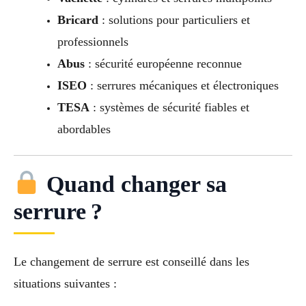
Bricard
: solutions pour particuliers et
professionnels
Abus
: sécurité européenne reconnue
ISEO
: serrures mécaniques et électroniques
TESA
: systèmes de sécurité fiables et
abordables
Quand changer sa
serrure ?
Le changement de serrure est conseillé dans les
situations suivantes :