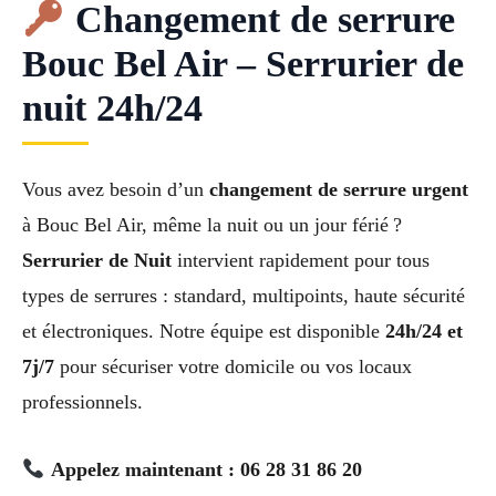
Changement de serrure
Bouc Bel Air – Serrurier de
nuit 24h/24
Vous avez besoin d’un
changement de serrure urgent
à Bouc Bel Air, même la nuit ou un jour férié ?
Serrurier de Nuit
intervient rapidement pour tous
types de serrures : standard, multipoints, haute sécurité
et électroniques. Notre équipe est disponible
24h/24 et
7j/7
pour sécuriser votre domicile ou vos locaux
professionnels.
Appelez maintenant : 06 28 31 86 20