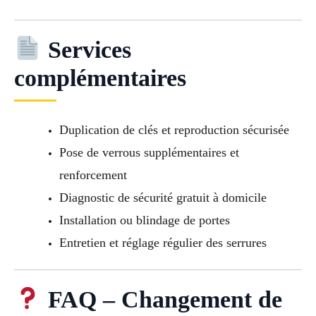
Services
complémentaires
Duplication de clés et reproduction sécurisée
Pose de verrous supplémentaires et
renforcement
Diagnostic de sécurité gratuit à domicile
Installation ou blindage de portes
Entretien et réglage régulier des serrures
FAQ – Changement de