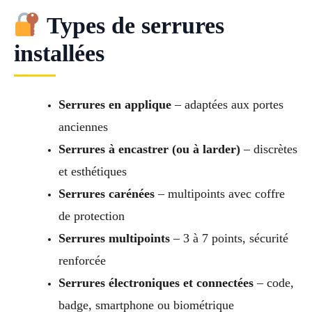
Types de serrures
installées
Serrures en applique
– adaptées aux portes
anciennes
Serrures à encastrer (ou à larder)
– discrètes
et esthétiques
Serrures carénées
– multipoints avec coffre
de protection
Serrures multipoints
– 3 à 7 points, sécurité
renforcée
Serrures électroniques et connectées
– code,
badge, smartphone ou biométrique