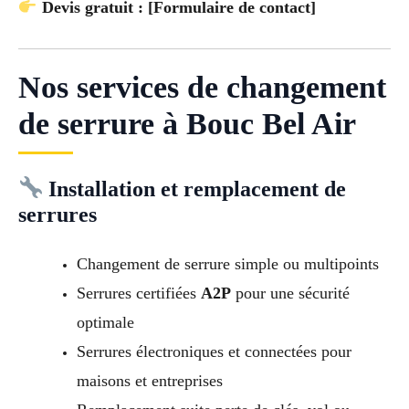
Devis gratuit : [Formulaire de contact]
Nos services de changement
de serrure à Bouc Bel Air
Installation et remplacement de
serrures
Changement de serrure simple ou multipoints
Serrures certifiées
A2P
pour une sécurité
optimale
Serrures électroniques et connectées pour
maisons et entreprises