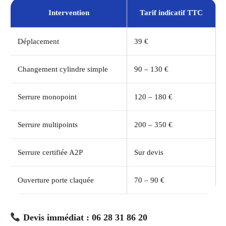
Intervention
Tarif indicatif TTC
Déplacement
39 €
Changement cylindre simple
90 – 130 €
Serrure monopoint
120 – 180 €
Serrure multipoints
200 – 350 €
Serrure certifiée A2P
Sur devis
Ouverture porte claquée
70 – 90 €
Devis immédiat : 06 28 31 86 20