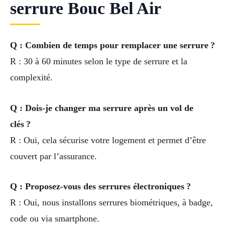
serrure Bouc Bel Air
Q : Combien de temps pour remplacer une serrure ?
R : 30 à 60 minutes selon le type de serrure et la
complexité.
Q : Dois-je changer ma serrure après un vol de
clés ?
R : Oui, cela sécurise votre logement et permet d’être
couvert par l’assurance.
Q : Proposez-vous des serrures électroniques ?
R : Oui, nous installons serrures biométriques, à badge,
code ou via smartphone.