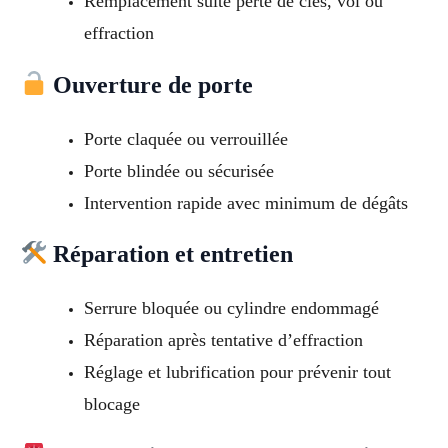
Remplacement suite perte de clés, vol ou
effraction
Ouverture de porte
Porte claquée ou verrouillée
Porte blindée ou sécurisée
Intervention rapide avec minimum de dégâts
Réparation et entretien
Serrure bloquée ou cylindre endommagé
Réparation après tentative d’effraction
Réglage et lubrification pour prévenir tout
blocage