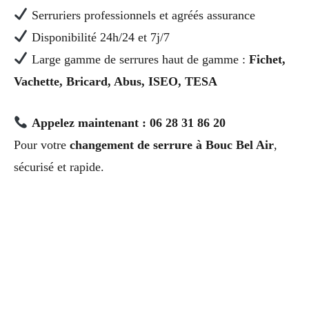
Serruriers professionnels et agréés assurance
Disponibilité 24h/24 et 7j/7
Large gamme de serrures haut de gamme :
Fichet,
Vachette, Bricard, Abus, ISEO, TESA
Appelez maintenant : 06 28 31 86 20
Pour votre
changement de serrure à Bouc Bel Air
,
sécurisé et rapide.