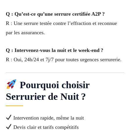
Q : Qu’est-ce qu’une serrure certifiée A2P ?
R : Une serrure testée contre l’effraction et reconnue
par les assurances.
Q : Intervenez-vous la nuit et le week-end ?
R : Oui, 24h/24 et 7j/7 pour toutes urgences serrurerie.
Pourquoi choisir
Serrurier de Nuit ?
Intervention rapide, même la nuit
Devis clair et tarifs compétitifs