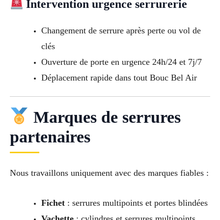
Intervention urgence serrurerie
Changement de serrure après perte ou vol de
clés
Ouverture de porte en urgence 24h/24 et 7j/7
Déplacement rapide dans tout Bouc Bel Air
Marques de serrures
partenaires
Nous travaillons uniquement avec des marques fiables :
Fichet
: serrures multipoints et portes blindées
Vachette
: cylindres et serrures multipoints