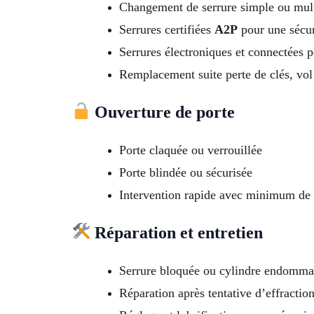
Changement de serrure simple ou mult
Serrures certifiées
A2P
pour une sécur
Serrures électroniques et connectées p
Remplacement suite perte de clés, vol
Ouverture de porte
Porte claquée ou verrouillée
Porte blindée ou sécurisée
Intervention rapide avec minimum de 
Réparation et entretien
Serrure bloquée ou cylindre endomm
Réparation après tentative d’effractio