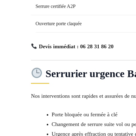
Serrure certifiée A2P
Ouverture porte claquée
Devis immédiat : 06 28 31 86 20
Serrurier urgence B
Nos interventions sont rapides et assurées de n
Porte bloquée ou fermée à clé
Changement de serrure suite vol ou pe
Urgence après effraction ou tentative 