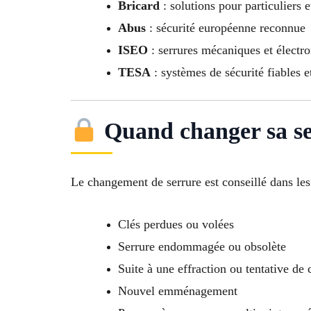
Bricard
: solutions pour particuliers 
Abus
: sécurité européenne reconnue
ISEO
: serrures mécaniques et électr
TESA
: systèmes de sécurité fiables e
Quand changer sa se
Le changement de serrure est conseillé dans les 
Clés perdues ou volées
Serrure endommagée ou obsolète
Suite à une effraction ou tentative de
Nouvel emménagement