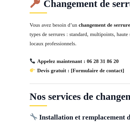
Changement de serru
Vous avez besoin d’un
changement de serrure
types de serrures : standard, multipoints, haute
locaux professionnels.
Appelez maintenant : 06 28 31 86 20
Devis gratuit : [Formulaire de contact]
Nos services de change
Installation et remplacement d