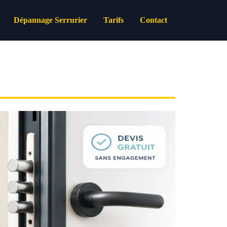
Dépannage Serrurier
Tarifs
Contact