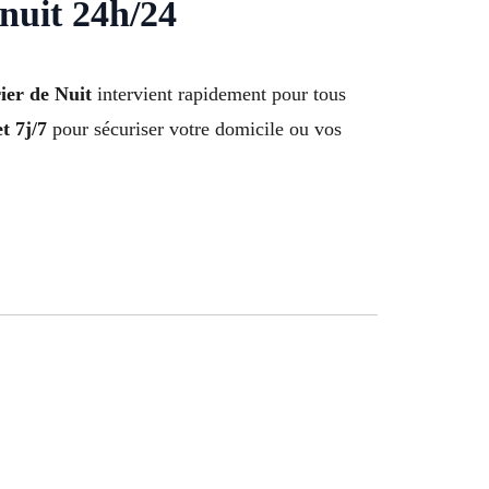
nuit 24h/24
ier de Nuit
intervient rapidement pour tous
t 7j/7
pour sécuriser votre domicile ou vos